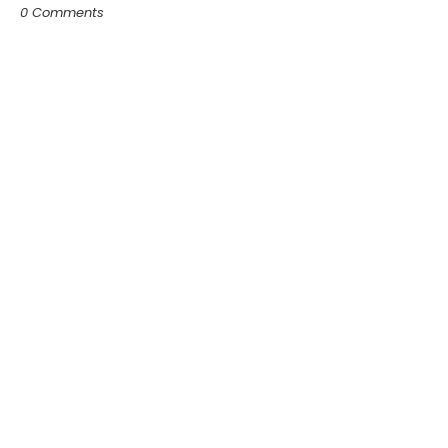
0 Comments