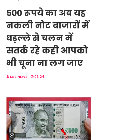
500 रूपये का अब यह
नकली नोट बाजारों में
धड़ल्ले से चलन में
सतर्क रहे कही आपको
भी चूना ना लग जाए
KKS NEWS
06:24