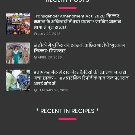
Transgender Amendment Act, 2026: किन्नर
समाज के अधिकारों में क्या बदला? जानिए आसान
भाषा में पूरी सच्चाई
JULY 09, 2026
खतौली में पुलिस का एक्शन: वांछित आरोपी ‘मुस्कान
किन्नर’ गिरफ्तार
APRIL 28, 2026
प्रतापगढ़ जेल में ट्रांसजेंडर कैदियों की स्वास्थ्य जांच से
मचा हड़कंप— HIV प्रारंभिक रिपोर्ट के बाद जेल प्रशासन
अलर्ट मोड में
JANUARY 23, 2026
RECENT IN RECIPES