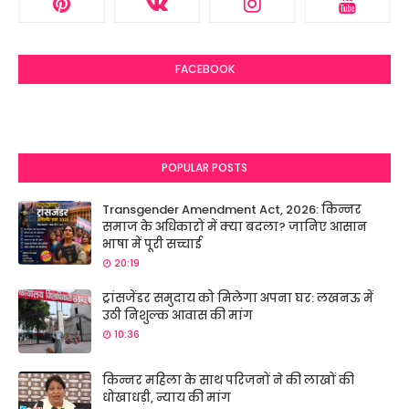
FACEBOOK
POPULAR POSTS
Transgender Amendment Act, 2026: किन्नर
समाज के अधिकारों में क्या बदला? जानिए आसान
भाषा में पूरी सच्चाई
20:19
ट्रांसजेंडर समुदाय को मिलेगा अपना घर: लखनऊ में
उठी निशुल्क आवास की मांग
10:36
किन्नर महिला के साथ परिजनों ने की लाखों की
धोखाधड़ी, न्याय की मांग