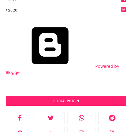
3
2020
16
6
Powered by
Blogger
SOCIAL PLUGIN