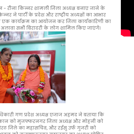
 - रीना किन्नर शामली जिला अध्यक्ष बनाए जाने के
िन्नर ने पार्टी के प्रदेश और राष्ट्रीय अध्यक्षों का आभार
ल्द एक कार्यक्रम का आयोजन कर जिला कार्यकारिणी का
े अलावा सभी बिरादरी के लोग शामिल किए जाएंगे।
धिकारी गण प्रदेश अध्यक्ष एजाज अहमद ने बताया कि
मुस्कान को मुजफ्फरनगर जिला अध्यक्ष और मोहनी को
मेरठ जिले का महासचिव, और रईसु उर्फ गुजरी को