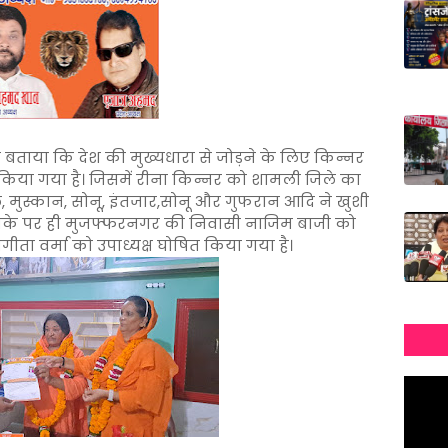
 बताया कि देश की मुख्यधारा से जोड़ने के लिए किन्नर
किया गया है। जिसमें रीना किन्नर को शामली जिले का
ल, मुस्कान, सोनू, इंतजार,सोनू और गुफरान आदि ने खुशी
 मौके पर ही मुजफ्फरनगर की निवासी नाजिम बाजी को
गीता वर्मा को उपाध्यक्ष घोषित किया गया है।