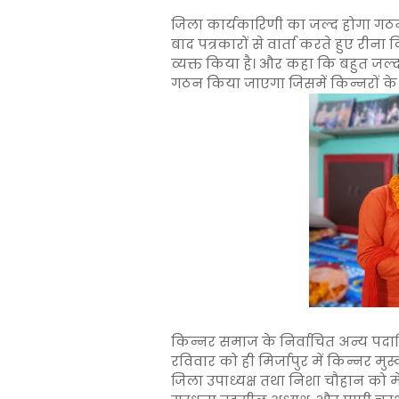
जिला कार्यकारिणी का जल्द होगा गठन
बाद पत्रकारों से वार्ता करते हुए रीना क
व्यक्त किया है। और कहा कि बहुत ज
गठन किया जाएगा जिसमें किन्नरों क
किन्नर समाज के निर्वाचित अन्य पदा
रविवार को ही मिर्जापुर में किन्नर 
जिला उपाध्यक्ष तथा निशा चौहान को 