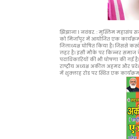
झिंझाना 1 नवंबर. : मुस्लिम महासंघ स
को मिर्जापुर में आयोजित एक कार्यक्
जिलाध्यक्ष घोषित किया है। जिससे कस
लहर है। इसी मौके पर किन्नर समाज 
पदाधिकारियों की भी घोषणा की गई है। 
राष्ट्रीय अध्यक्ष अकील अहमद और प्रदे
में शुक्लाह रोड पर स्थित एक कार्य