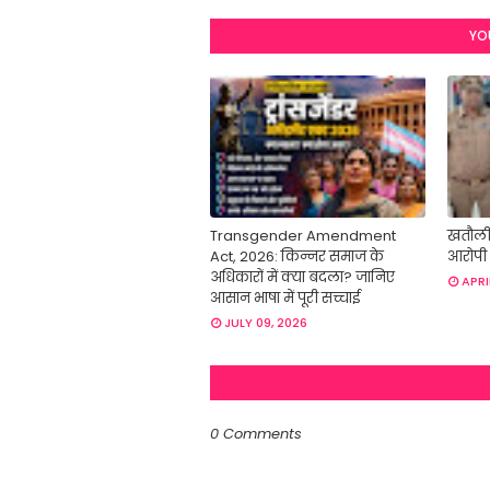
YO
Transgender Amendment
खतौली 
Act, 2026: किन्नर समाज के
आरोपी 
अधिकारों में क्या बदला? जानिए
APRI
आसान भाषा में पूरी सच्चाई
JULY 09, 2026
0 Comments