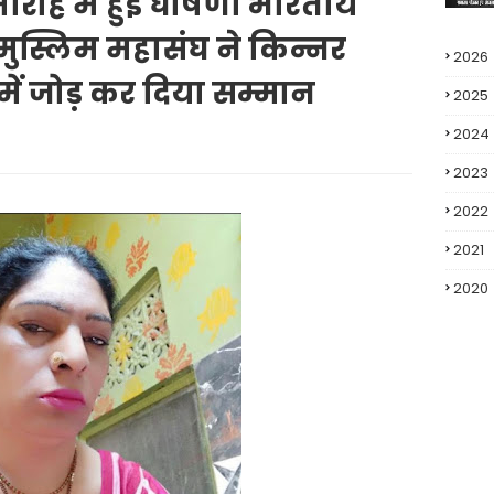
ारोह में हुई घोषणा भारतीय
 मुस्लिम महासंघ ने किन्नर
2026
ें जोड़ कर दिया सम्मान
2025
2024
2023
2022
2021
2020