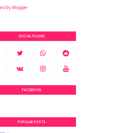
ed by Blogger
SOCIAL PLUGIN
FACEBOOK
POPULAR POSTS