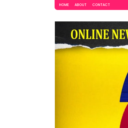
HOME
ABOUT
CONTACT