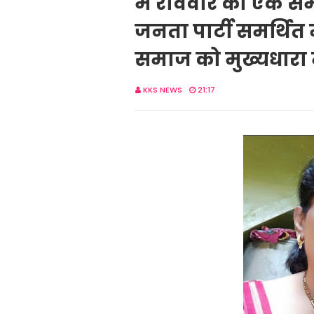
में रविवार को एक सम
जनता पार्टी समर्थित
समाज को मुख्यधारा म
KKS NEWS
21:17