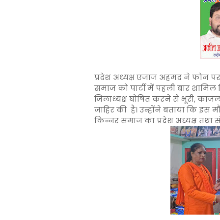
प्रदेश अध्यक्ष एजाज अहमद ने फोन पर
समाज को पार्टी में पहली बार शामिल 
जिलाध्यक्ष घोषित करने से भूरी, काज
जाहिर की है। उन्होंने बताया कि इस
किन्नर समाज का प्रदेश अध्यक्ष तथा सं