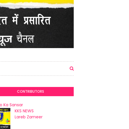
CONTRIBUTORS
o Ka Sansar
KKS NEWS
Lareb Zameer