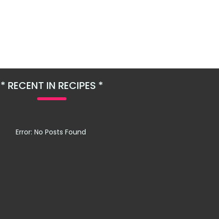
RECENT IN RECIPES
Error: No Posts Found