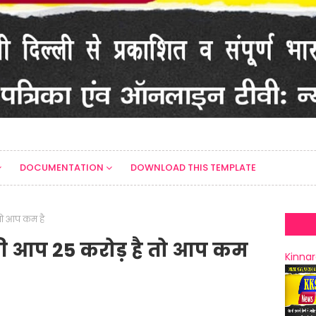
DOCUMENTATION
DOWNLOAD THIS TEMPLATE
तो आप कम है
ी आप 25 करोड़ है तो आप कम
Kinnar