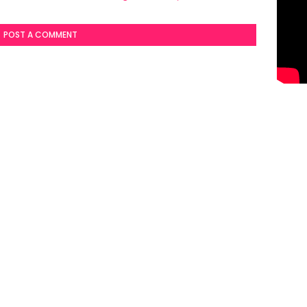
POST A COMMENT