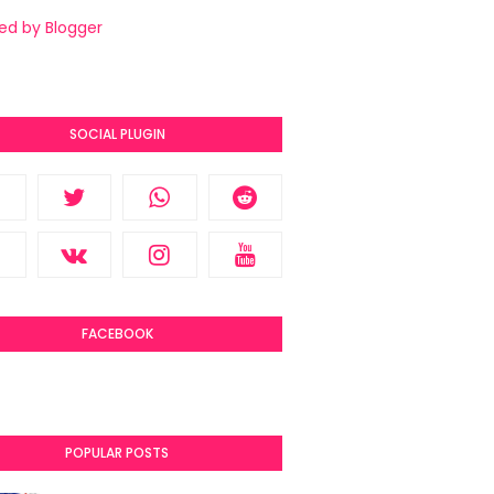
ed by Blogger
SOCIAL PLUGIN
FACEBOOK
POPULAR POSTS