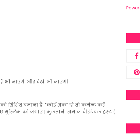
Power
ही भी जाएगी और देखी भी जाएगी
को शिक्षित बनाना है "कोई शक" हो तो कमेन्ट करें
 मुस्लिम को जगाएं | मुलतानी समाज चैरिटेबल ट्रस्ट (