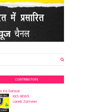
CONTRIBUTORS
o Ka Sansar
KKS NEWS
Lareb Zameer