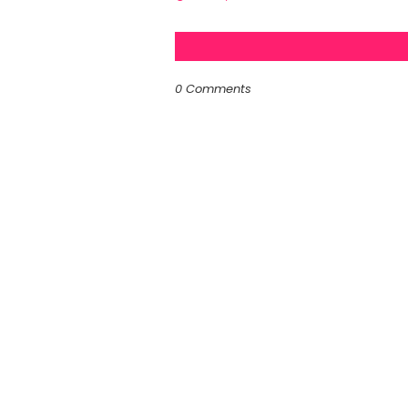
0 Comments