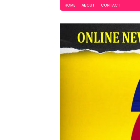
HOME
ABOUT
CONTACT