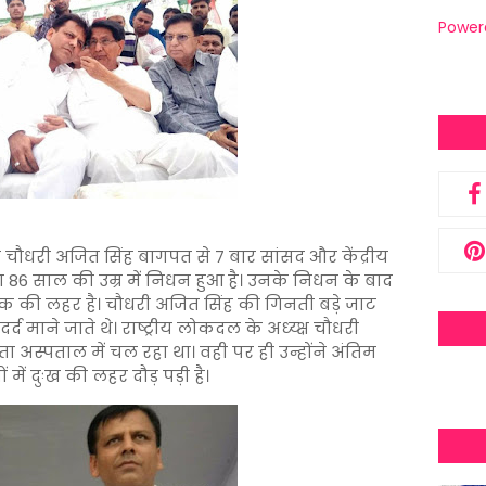
Power
बेटे चौधरी अजित सिंह बागपत से 7 बार सांसद और केंद्रीय
का 86 साल की उम्र में निधन हुआ है। उनके निधन के बाद
 शोक की लहर है। चौधरी अजित सिंह की गिनती बड़े जाट
्द माने जाते थे। राष्ट्रीय लोकदल के अध्य्क्ष चौधरी
ता अस्पताल में चल रहा था। वही पर ही उन्होंने अंतिम
 में दुःख की लहर दौड़ पड़ी है।