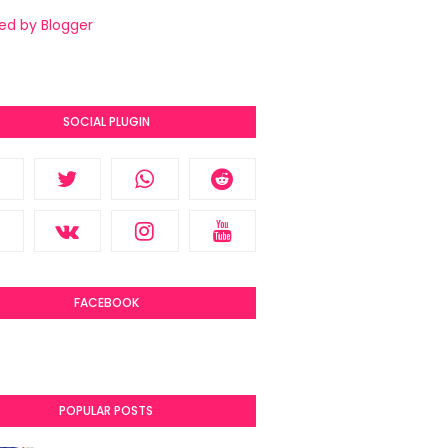
ed by Blogger
SOCIAL PLUGIN
FACEBOOK
POPULAR POSTS