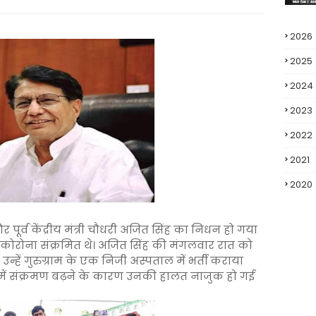
2026
2025
2024
2023
2022
2021
2020
पूर्व केंद्रीय मंत्री चौधरी अजित सिंह का निधन हो गया
 वह कोरोना संक्रमित थे। अजित सिंह की मंगलवार रात को
्हें गुरुग्राम के एक निजी अस्पताल में भर्ती कराया
 में संक्रमण बढ़ने के कारण उनकी हालत नाजुक हो गई