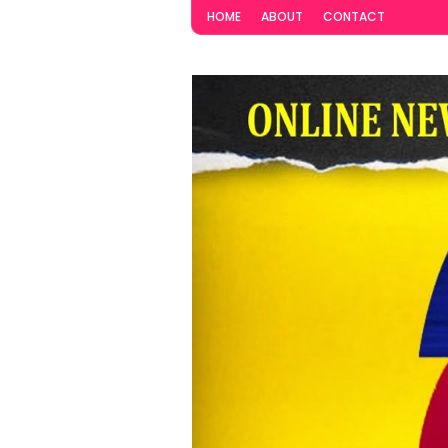
HOME
ABOUT
CONTACT