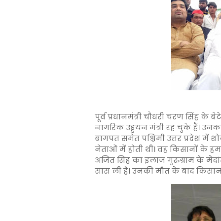
पूर्व प्रधानमंत्री चौधरी चरण सिंह के 
नागरिक उड्डयन मंत्री रह चुके हैं। उन
बागपत समेत पश्चिमी उत्तर प्रदेश में
नेताओं में होती थी। वह किसानों के हमदर
अजित सिंह का इलाज गुरुग्राम के मेदां
सांस ली है। उनकी मौत के बाद किसानों