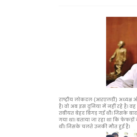
राष्ट्रीय लोकदल (आरएलडी) अध्यक्ष और 
है। वो अब इस दुनिया में नहीं रहे है।
तबीयत बेहद बिगड़ गई थी। जिसके बाद उन
गया था। बताया जा रहा था कि फेफड़ों
थी। जिसके चलते उनकी मौत हुई है।