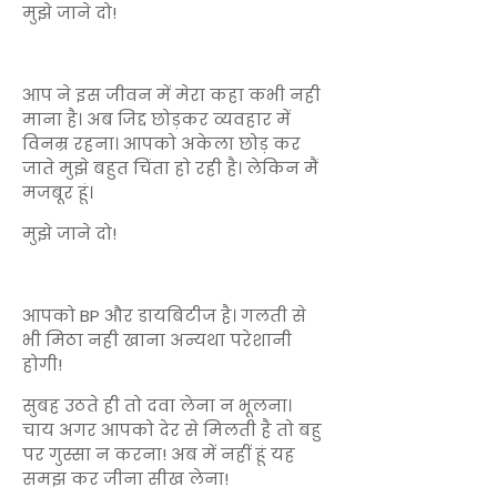
मुझे जाने दो!
आप ने इस जीवन में मेरा कहा कभी नही
माना है। अब जिद्द छोड़कर व्यवहार में
विनम्र रहना। आपको अकेला छोड़ कर
जाते मुझे बहुत चिंता हो रही है। लेकिन मैं
मजबूर हूं।
मुझे जाने दो!
आपको BP और डायबिटीज है। गलती से
भी मिठा नही खाना अन्यथा परेशानी
होगी!
सुबह उठते ही तो दवा लेना न भूलना।
चाय अगर आपको देर से मिलती है तो बहु
पर गुस्सा न करना! अब में नहीं हूं यह
समझ कर जीना सीख लेना!