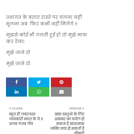
तथागत के बताए रास्ते पर चलना नहीं
भूलना अब फिर कभी नहीं मिलेंगे !!
मुझसे कोई भी गलती हुई हो तो मुझे माफ
कर देना।
मुझे जाने दो
मुझे जाने दो
OLDER
NEWER
बहुत ही जबरजस्त
खाद्य वस्तुओ के लिए
जानकारी भारत के ये 11
अखबार का प्रयोग हो
अजब गज़ब गाँव
सकता है खतरनाक
जानिए क्या हो सकती है
बीमारी