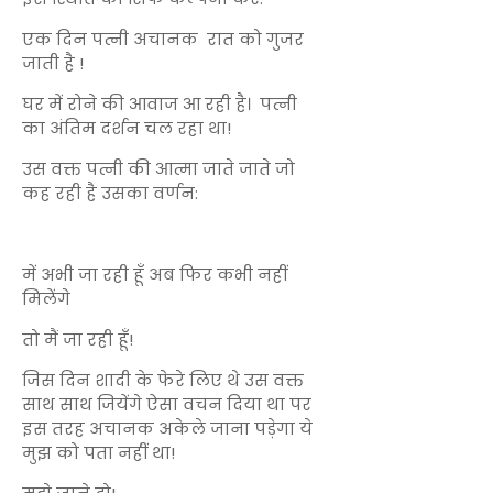
एक दिन पत्नी अचानक रात को गुजर
जाती है !
घर में रोने की आवाज आ रही है। पत्नी
का अंतिम दर्शन चल रहा था!
उस वक्त पत्नी की आत्मा जाते जाते जो
कह रही है उसका वर्णन:
में अभी जा रही हूँ अब फिर कभी नहीं
मिलेंगे
तो मैं जा रही हूँ!
जिस दिन शादी के फेरे लिए थे उस वक्त
साथ साथ जियेंगे ऐसा वचन दिया था पर
इस तरह अचानक अकेले जाना पड़ेगा ये
मुझ को पता नहीं था!