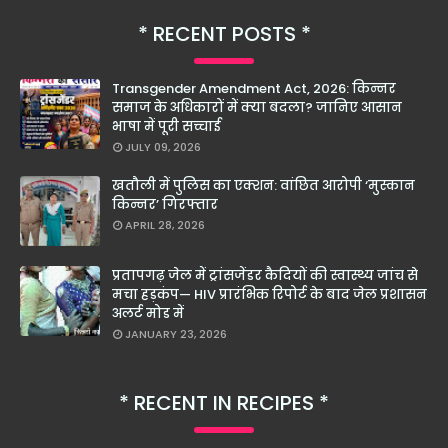
RECENT POSTS
Transgender Amendment Act, 2026: किन्नर
समाज के अधिकारों में क्या बदला? जानिए आसान
भाषा में पूरी सच्चाई
JULY 09, 2026
खतौली में पुलिस का एक्शन: वांछित आरोपी ‘मुस्कान
किन्नर’ गिरफ्तार
APRIL 28, 2026
प्रतापगढ़ जेल में ट्रांसजेंडर कैदियों की स्वास्थ्य जांच से
मचा हड़कंप— HIV प्रारंभिक रिपोर्ट के बाद जेल प्रशासन
अलर्ट मोड में
JANUARY 23, 2026
RECENT IN RECIPES