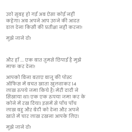
उठो सुबह हो गई अब ऐसा कोई नहीं
कहेगा। अब अपने आप उठने की आदत
डाल देना किसी की प्रतीक्षा नही करना!
मुझे जाने दो!
और हाँ .... एक बात तुमसे छिपाई है मुझे
माफ कर देना!
आपको बिना बताए बाजू की पोस्ट
ऑफिस में बचत खाता खुलवाकर 14
लाख रुपये जमा किये है। मेरी दादी ने
सिखाया था। एक एक रुपया जमा कर के
कोने में रख दिया। इसमें से पाँच पाँच
लाख बहु और बेटी को देना और अपने
खाते में चार लाख रखना आपके लिए।
मुझे जाने दो!