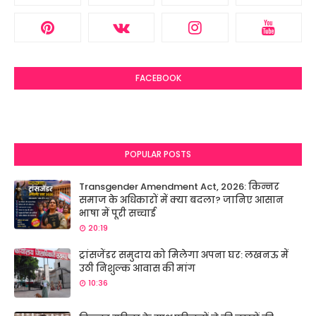
FACEBOOK
POPULAR POSTS
Transgender Amendment Act, 2026: किन्नर
समाज के अधिकारों में क्या बदला? जानिए आसान
भाषा में पूरी सच्चाई
20:19
ट्रांसजेंडर समुदाय को मिलेगा अपना घर: लखनऊ में
उठी निशुल्क आवास की मांग
10:36