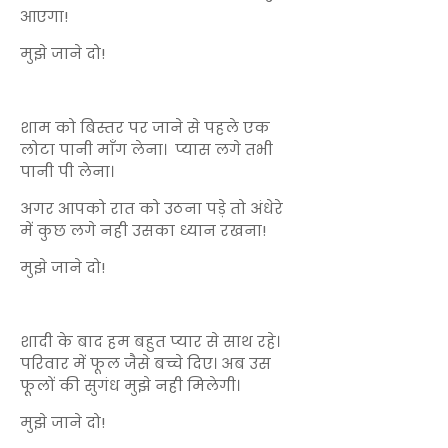
आएगा!
मुझे जाने दो!
शाम को बिस्तर पर जाने से पहले एक
लोटा पानी माँग लेना। प्यास लगे तभी
पानी पी लेना।
अगर आपको रात को उठना पड़े तो अंधेरे
में कुछ लगे नही उसका ध्यान रखना!
मुझे जाने दो!
शादी के बाद हम बहुत प्यार से साथ रहे।
परिवार में फूल जैसे बच्चे दिए। अब उस
फूलों की सुगंध मुझे नही मिलेगी।
मुझे जाने दो!