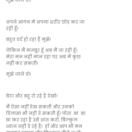
मुझे जाने दो!
अपने आंगन में अपना शरीर छोड़ कर जा
रही हूँ!
बहुत दर्द हो रहा है मुझे!
लेकिन मैं मजबूर हूँ अब मैं जा रही हूँ।
मेरा मन नही मान रहा पर अब में कुछ
नहीं कर सकती!
मुझे जाने दो!
बेटा और बहु रो रहे है देखो!
मैं ऐसा नहीं देख सकती और उनको
दिलासा भी नही दे सकती हूँ। पोता बा बा
बा कर रहा है उसे शांत करो, बिल्कुल
ध्यान नही दे रहे है। हाँ और आप भी मन