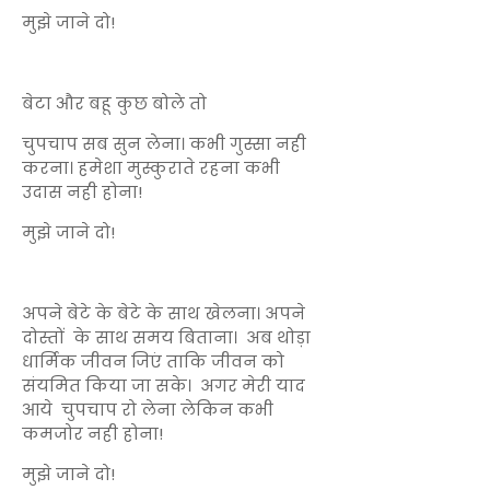
मुझे जाने दो!
बेटा और बहू कुछ बोले तो
चुपचाप सब सुन लेना। कभी गुस्सा नही
करना। हमेशा मुस्कुराते रहना कभी
उदास नही होना!
मुझे जाने दो!
अपने बेटे के बेटे के साथ खेलना। अपने
दोस्तों के साथ समय बिताना। अब थोड़ा
धार्मिक जीवन जिएं ताकि जीवन को
संयमित किया जा सके। अगर मेरी याद
आये चुपचाप रो लेना लेकिन कभी
कमजोर नही होना!
मुझे जाने दो!