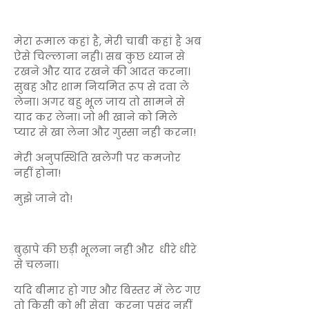
मेरा रूमाल कहां है, मेरी चाबी कहां है अब
ऐसे चिल्लाना नही। सब कुछ ध्यान से
रखने और याद रखने की आदत करना।
सुबह और शाम नियमित रूप से दवा ले
लेना। अगर बहु भूल जाय तो सामने से
याद कर लेना। जो भी खाने को मिले
प्यार से खा लेना और गुस्सा नही करना!
मेरी अनुपस्थिति खलेगी पर कमजोर
नहीं होना!
मुझे जाने दो!
बुढ़ापे की छड़ी भूलना नही और धीरे धीरे
से चलना।
यदि बीमार हो गए और बिस्तर में लेट गए
तो किसी को भी सेवा करना पसंद नहीं