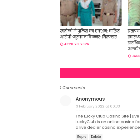
खतौली में पुलिस का एक्शन: वांछित
प्रतापगढ
आरोपी ‘मुस्कान किन्नर’ गिरफ्तार
स्वास्थ
प्रारंभ
APRIL 28, 2026
अलर्ट म
JANU
1 Comments
Anonymous
3 February 2022 at 00:33
The Lucky Club Casino Site | Li
LuckyClub is an online casino fo
a live dealer casino experience to
Reply
Delete