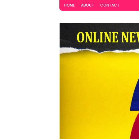
HOME
ABOUT
CONTACT