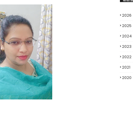
2026
2025
2024
2023
2022
2021
2020