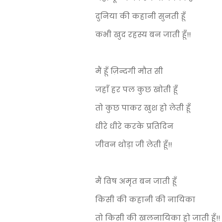
दुनिया की कहानी सुनती हूँ
कभी खुद रहस्य बन जाती हूँ!!
मैं हूँ ज़िन्दगी मौत सी
जहाँ हर पल कुछ खोती हूँ
तो कुछ पाकर खुश हो लेती हूँ
धीरे धीरे करके प्रतिदिन
जीवन थोड़ा जी लेती हूँ!!
मैं विष अमृत बन जाती हूँ
किसी की कहानी की नायिका
तो किसी की खलनायिका हो जाती हूँ!!