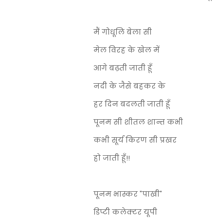
मैं गोधूलि बेला सी
मेल विरह के खेल में
आगे बढ़ती जाती हूँ
नदी के जैसे बहकर के
हर दिन बदलती जाती हूँ
पूनम सी शीतल शान्त कभी
कभी सूर्य किरण सी प्रखर
हो जाती हूँ!!
पूनम भास्कर "पाखी"
डिप्टी कलेक्टर यूपी