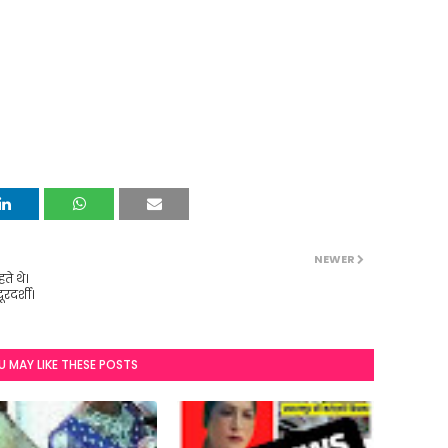
NEWER
ते थे।
रदर्शी।
U MAY LIKE THESE POSTS