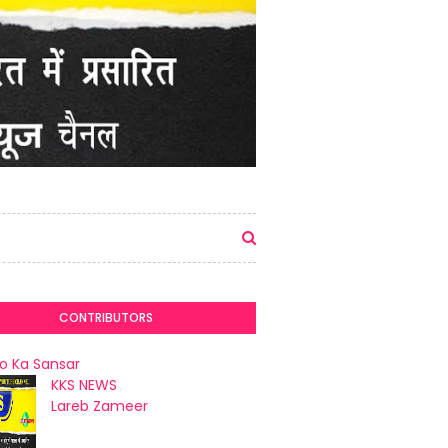
CONTRIBUTORS
o Ka Sansar
KKS NEWS
Lareb Zameer