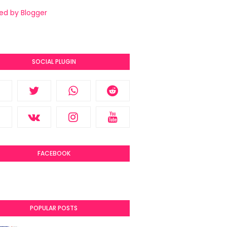
ed by Blogger
SOCIAL PLUGIN
FACEBOOK
POPULAR POSTS