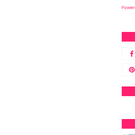
Power