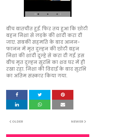
बीच बातचीत हुई. फिर तय हुआ कि छोटी
बहन निशा से लड़के की शादी करा दी
जाए. सबकी सहमति के बाद आनन-
फानन में मृत दुल्हन की छोटी बहन
निशा की शादी दूल्हे से करा दी गई. इस
बीच मृत दुल्हन सुरभि का शव घर में ही
रखा रहा. निशा की विदाई के बाद सुरभि
का अंतिम संस्कार किया गया.
OLDER
NEWER