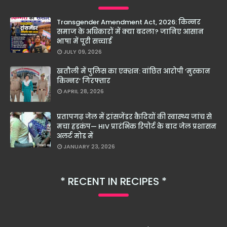
Transgender Amendment Act, 2026: किन्नर
समाज के अधिकारों में क्या बदला? जानिए आसान
भाषा में पूरी सच्चाई
JULY 09, 2026
खतौली में पुलिस का एक्शन: वांछित आरोपी ‘मुस्कान
किन्नर’ गिरफ्तार
APRIL 28, 2026
प्रतापगढ़ जेल में ट्रांसजेंडर कैदियों की स्वास्थ्य जांच से
मचा हड़कंप— HIV प्रारंभिक रिपोर्ट के बाद जेल प्रशासन
अलर्ट मोड में
JANUARY 23, 2026
RECENT IN RECIPES