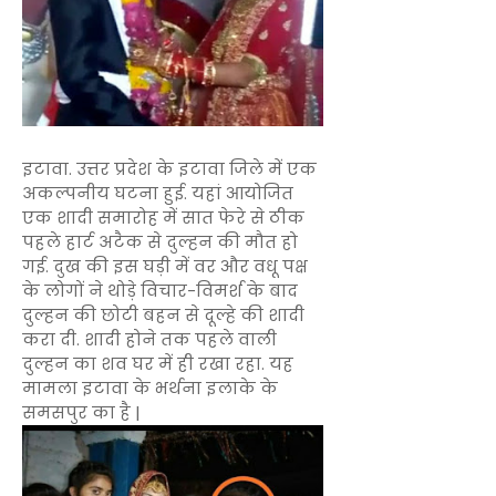
इटावा. उत्तर प्रदेश के इटावा जिले में एक
अकल्पनीय घटना हुई. यहां आयोजित
एक शादी समारोह में सात फेरे से ठीक
पहले हार्ट अटैक से दुल्हन की मौत हो
गई. दुख की इस घड़ी में वर और वधू पक्ष
के लोगों ने थोड़े विचार-विमर्श के बाद
दुल्हन की छोटी बहन से दूल्हे की शादी
करा दी. शादी होने तक पहले वाली
दुल्हन का शव घर में ही रखा रहा. यह
मामला इटावा के भर्थना इलाके के
समसपुर का है |