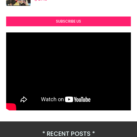
SUBSCRIBE US
RECENT POSTS