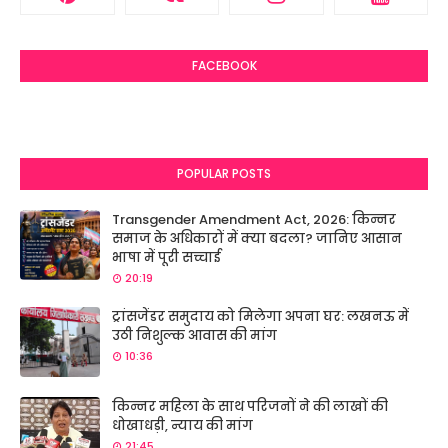
FACEBOOK
POPULAR POSTS
Transgender Amendment Act, 2026: किन्नर
समाज के अधिकारों में क्या बदला? जानिए आसान
भाषा में पूरी सच्चाई
20:19
ट्रांसजेंडर समुदाय को मिलेगा अपना घर: लखनऊ में
उठी निशुल्क आवास की मांग
10:36
किन्नर महिला के साथ परिजनों ने की लाखों की
धोखाधड़ी, न्याय की मांग
21:45