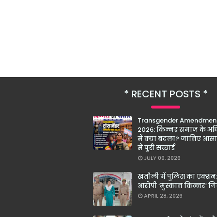
RECENT POSTS
Transgender Amendment
2026: किन्नर समाज के अधि
में क्या बदला? जानिए आस
में पूरी सच्चाई
JULY 09, 2026
खतौली में पुलिस का एक्शन:
आरोपी ‘मुस्कान किन्नर’ गि
APRIL 28, 2026