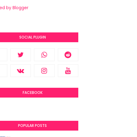
ed by Blogger
SOCIAL PLUGIN
FACEBOOK
POPULAR POSTS