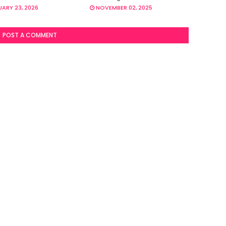
ARY 23, 2026
NOVEMBER 02, 2025
POST A COMMENT