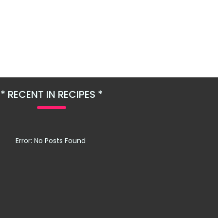
RECENT IN RECIPES
Error: No Posts Found