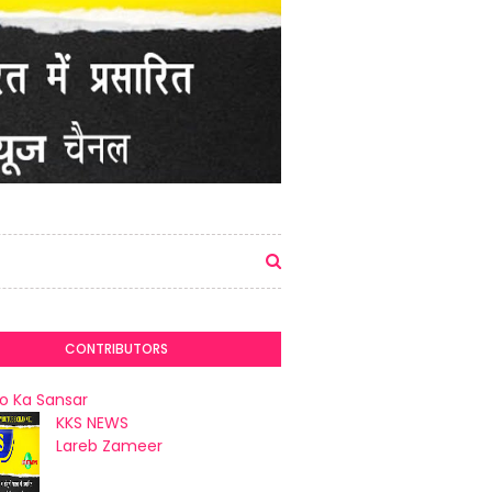
CONTRIBUTORS
o Ka Sansar
KKS NEWS
Lareb Zameer