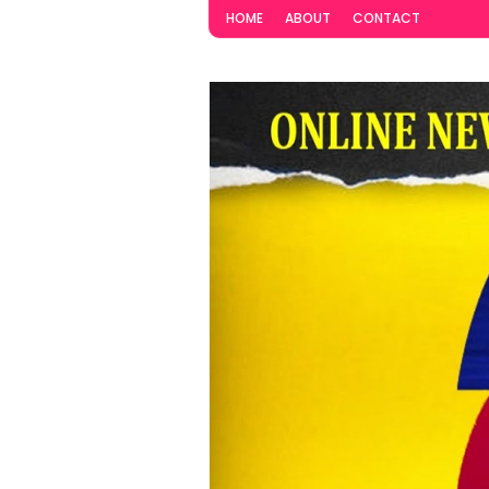
HOME
ABOUT
CONTACT