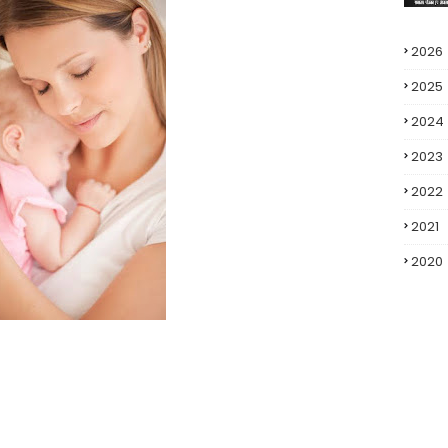
2026
2025
2024
2023
2022
2021
2020