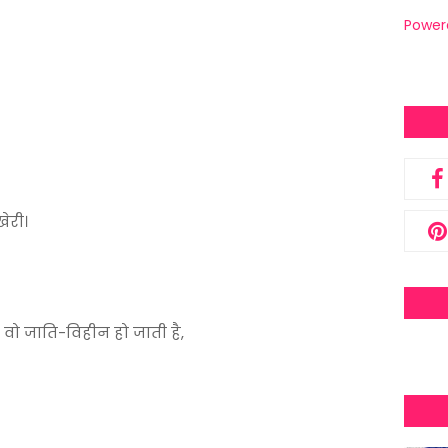
Power
ेरी।
 जाति-विहीन हो जाती है,