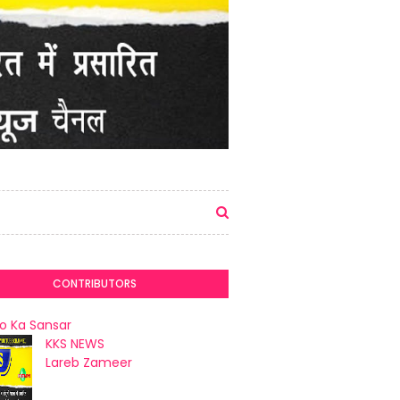
CONTRIBUTORS
o Ka Sansar
KKS NEWS
Lareb Zameer