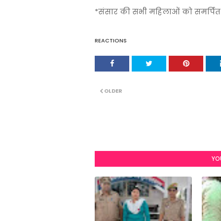
*संसार की सभी महिलाओं को समर्पित
REACTIONS
OLDER
YO