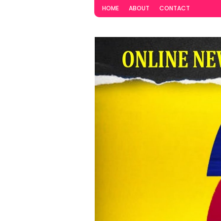
HOME
ABOUT
CONTACT