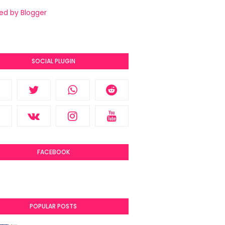
ed by Blogger
SOCIAL PLUGIN
FACEBOOK
POPULAR POSTS