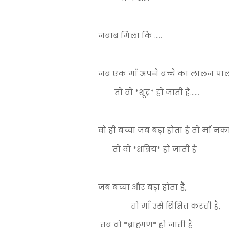
जबाब मिला कि .....
जब एक माँ अपने बच्चे का लालन पालन
तो वो *शूद्र* हो जाती है......
वो ही बच्चा जब बड़ा होता है तो माँ नक
तो वो *क्षत्रिय* हो जाती है
जब बच्चा और बड़ा होता है,
तो माँ उसे शिक्षित करती है,
तब वो *ब्राह्मण* हो जाती है