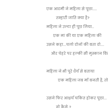
एक आदमी ने महिला से पूछा......
तम्हारी जाति क्या है?
महिला ने उल्टा ही पूछ लिया...
एक मां की या एक महिला की
उसने कहा....चलो दोनों की बता दो.....
और चेहरे पर हल्की सी मुस्कान बिख
महिला ने भी पूरे धैर्य से बताया
एक महिला जब माँ बनती है, तो वो
उसने फिर आश्चर्य चकित होकर पूछा....
वो कैसे..?