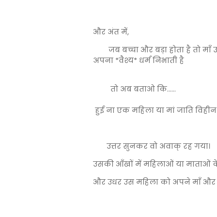
और अंत में,
जब बच्चा और बड़ा होता है तो माँ उ
अपना *वैश्य
तो अब ब
हुई ना एक महिला या मां जाति विहीन
उत्तर सुनकर वो अवाक् रह गया।
उसकी आँखों में महिलाओं या माताओं 
और उधर उस महिला को अपने माँ औ