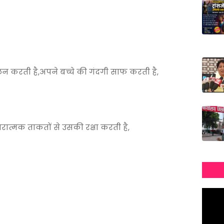
 करती है,अपने बच्चे की गंदगी साफ करती है,
ारात्मक ताकतों से उसकी रक्षा करती है,