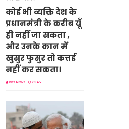
कोई भी व्यक्ति देश के
प्रधानमंत्री के करीब यूँ
ही नहीं जा सकता ,
और उनके कान में
खुसुर फुसुर तो कत्तई
नहीं कर सकता।
KKS NEWS
20:45