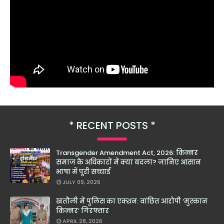
RECENT POSTS
Transgender Amendment Act, 2026: किन्नर
समाज के अधिकारों में क्या बदला? जानिए आसान
भाषा में पूरी सच्चाई
JULY 09, 2026
खतौली में पुलिस का एक्शन: वांछित आरोपी ‘मुस्कान
किन्नर’ गिरफ्तार
APRIL 28, 2026