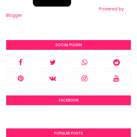
Powered by
Blogger
SOCIAL PLUGIN
FACEBOOK
POPULAR POSTS