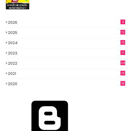
2026
3
2025
12
2024
13
2023
11
2022
24
2021
15
3
2020
16
6