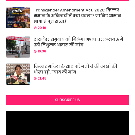
Transgender Amendment Act, 2026: किन्नर
समाज के अधिकारों में क्या बदला? जानिए आसान
भाषा में पूरी सच्चाई
20:19
ट्रांसजेंडर समुदाय को मिलेगा अपना घर: लखनऊ में
उठी निशुल्क आवास की मांग
10:36
किन्नर महिला के साथ परिजनों ने की लाखों की
धोखाधड़ी, न्याय की मांग
21:45
SUBSCRIBE US