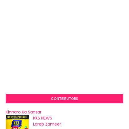
CONTRIBUTORS
Kinnaro Ka Sansar
KKS NEWS
Lareb Zameer