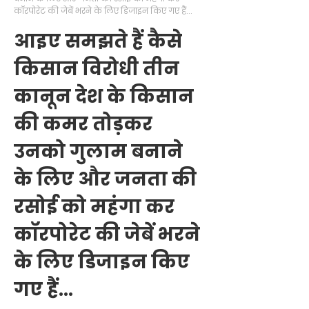
कॉरपोरेट की जेबें भरने के लिए डिजाइन किए गए हैं...
आइए समझते हैं कैसे
किसान विरोधी तीन
कानून देश के किसान
की कमर तोड़कर
उनको गुलाम बनाने
के लिए और जनता की
रसोई को महंगा कर
कॉरपोरेट की जेबें भरने
के लिए डिजाइन किए
गए हैं...