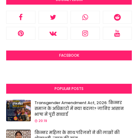
FACEBOOK
POPULAR POSTS
Transgender Amendment Act, 2026: किन्नर
समाज के अधिकारों में क्या बदला? जानिए आसान
भाषा में पूरी सच्चाई
20:19
किन्नर महिला के साथ परिजनों ने की लाखों की