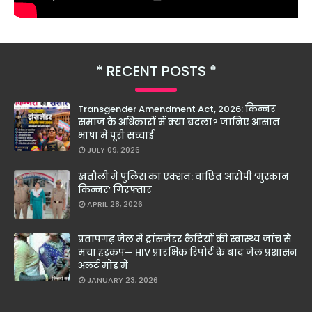
RECENT POSTS
Transgender Amendment Act, 2026: किन्नर
समाज के अधिकारों में क्या बदला? जानिए आसान
भाषा में पूरी सच्चाई
JULY 09, 2026
खतौली में पुलिस का एक्शन: वांछित आरोपी ‘मुस्कान
किन्नर’ गिरफ्तार
APRIL 28, 2026
प्रतापगढ़ जेल में ट्रांसजेंडर कैदियों की स्वास्थ्य जांच से
मचा हड़कंप— HIV प्रारंभिक रिपोर्ट के बाद जेल प्रशासन
अलर्ट मोड में
JANUARY 23, 2026