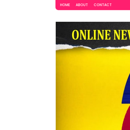
HOME
ABOUT
CONTACT