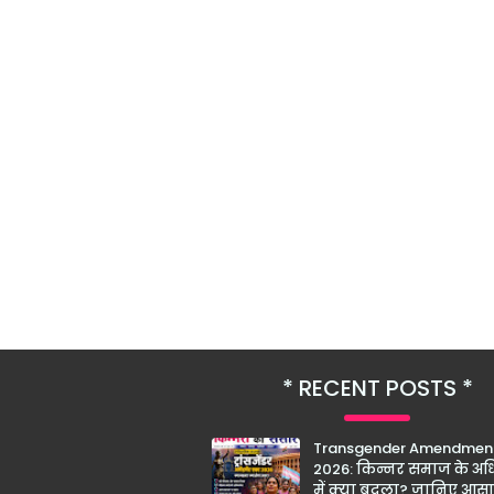
RECENT POSTS
Transgender Amendment
2026: किन्नर समाज के अधि
में क्या बदला? जानिए आस