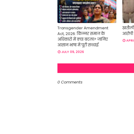
Transgender Amendment
खतौली 
Act, 2026: किन्नर समाज के
आरोपी 
अधिकारों में क्या बदला? जानिए
APRI
आसान भाषा में पूरी सच्चाई
JULY 09, 2026
0 Comments