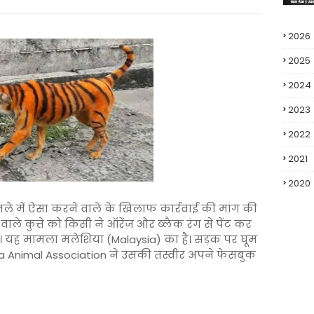
2026
2025
2024
2023
2022
2021
2020
मामले में ऐसा करने वाले के खिलाफ कार्रवाई की मांग की
वाले कुत्ते को किसी ने ऑरेंज और ब्लैक रंग से पेंट कर
। यह मामला मलेशिया (Malaysia) का है। सड़क पर घूम
ysia Animal Association ने उसकी तस्वीर अपने फेसबुक