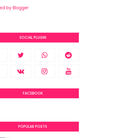
ed by Blogger
SOCIAL PLUGIN
FACEBOOK
POPULAR POSTS