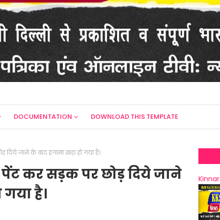
DOCUMENTATION
DOWNLOAD THIS TEMPLATE
ोड़ दिये जाने के बाद हंगामा खड़ा हो गया है।
ें पेंट कर सड़क पर छोड़ दिये जाने
Kinnar
 गया है।