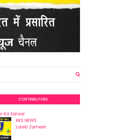
CONTRIBUTORS
o Ka Sansar
KKS NEWS
Lareb Zameer