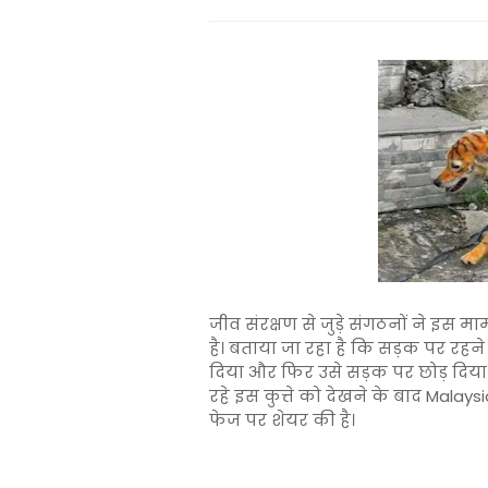
जीव संरक्षण से जुड़े संगठनों ने इस 
है। बताया जा रहा है कि सड़क पर रहने 
दिया और फिर उसे सड़क पर छोड़ दिया
रहे इस कुत्ते को देखने के बाद Mala
फेज पर शेयर की है।