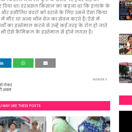
 कर दिया था। दरअसल किसान का कहना था कि इलाके के
ैं और इसीलिए बंदरों को डराने के लिए उसने ऐसा किया
ा में मीट या अन्य नॉन वेज का सेवन करते हैं। ऐसे में
ं का इस्तेमाल करने से उन्हें कई तरह के रोग हो जाते
लन भी ऐसे कैमिकल के इस्तेमाल से होने लगता है।
NEWER
 को लेकर
री अवाम
U MAY LIKE THESE POSTS