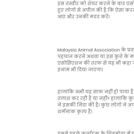
इस तस्वीर को शेयर करने के बाद एसो
हुए लोगों से अपील की है कि ऐसा करन
आएं और उनकी मदद करें।
Malaysia Animal Association के प्र
पहचान करने अथवा या इस कुत्ते के म
एसोसिएशन की तरफ से यह भी कहा गया 
इनाम भी दिया जाएगा।
हालांकि अभी यह साफ नहीं हो पाया है 
तलाश कर रही है या नहीं? हालांकि कु
ने इसकी निंदा की है। कुछ लोगों ने अप
शर्मनाक कृत्य है।
इससे पहले कर्नाटक के शिवमोगा में ए