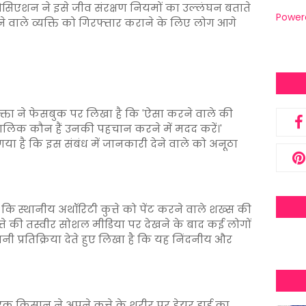
सिएशन ने इसे जीव संरक्षण नियमों का उल्लंघन बताते
Power
े वाले व्यक्ति को गिरफ्तार कराने के लिए लोग आगे
वक्ता ने फेसबुक पर लिखा है कि 'ऐसा करने वाले की
ालिक कौन हैं उनकी पहचान करने में मदद करें।'
है कि इस संबंध में जानकारी देने वाले को अनूठा
कि स्थानीय अथॉरिटी कुत्ते को पेंट करने वाले शख्स की
त्ते की तस्वीर सोशल मीडिया पर देखने के बाद कई लोगों
नी प्रतिक्रिया देते हुए लिखा है कि यह निंदनीय और
क किसान ने अपने कुत्ते के शरीर पर हेयर डाई का